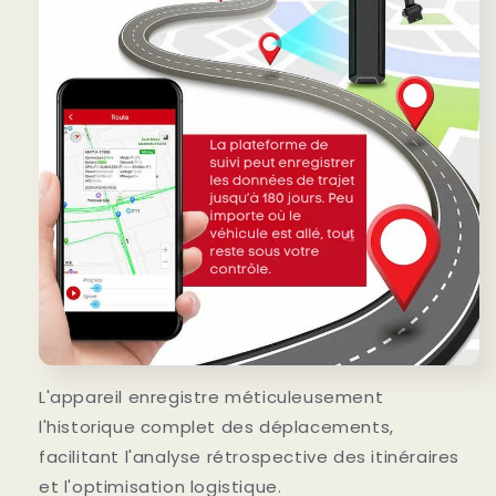
L'appareil enregistre méticuleusement
l'historique complet des déplacements,
facilitant l'analyse rétrospective des itinéraires
et l'optimisation logistique.