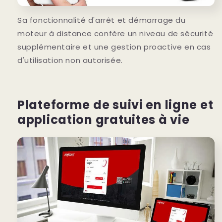
Sa fonctionnalité d'arrêt et démarrage du
moteur à distance confère un niveau de sécurité
supplémentaire et une gestion proactive en cas
d'utilisation non autorisée.
Plateforme de suivi en ligne et
application gratuites à vie