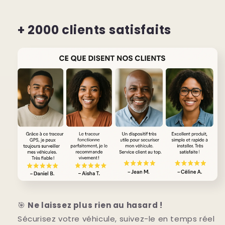
+ 2000 clients satisfaits
🎯
Ne laissez plus rien au hasard !
Sécurisez votre véhicule, suivez-le en temps réel