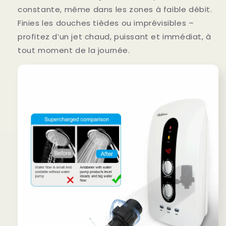
constante, même dans les zones à faible débit.
Finies les douches tièdes ou imprévisibles –
profitez d’un jet chaud, puissant et immédiat, à
tout moment de la journée.