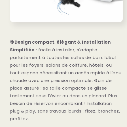
🎯Design compact, élégant
& Installation
Simplifiée
: facile à installer, s’adapte
parfaitement à toutes les salles de bain. Idéal
pour les foyers, salons de coiffure, hôtels, ou
tout espace nécessitant un accès rapide à l’eau
chaude avec une pression optimale. Gain de
place assuré : sa taille compacte se glisse
facilement sous l’évier ou dans un placard. Plus
besoin de réservoir encombrant ! Installation
plug & play, sans travaux lourds : fixez, branchez,
profitez.