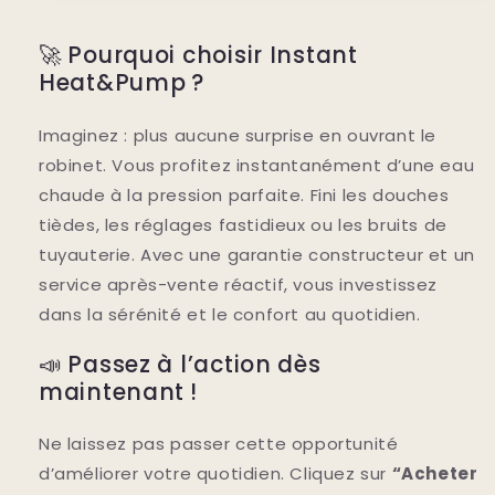
🚀 Pourquoi choisir Instant
Heat&Pump ?
Imaginez : plus aucune surprise en ouvrant le
robinet. Vous profitez instantanément d’une eau
chaude à la pression parfaite. Fini les douches
tièdes, les réglages fastidieux ou les bruits de
tuyauterie. Avec une garantie constructeur et un
service après-vente réactif, vous investissez
dans la sérénité et le confort au quotidien.
📣 Passez à l’action dès
maintenant !
Ne laissez pas passer cette opportunité
d’améliorer votre quotidien. Cliquez sur
“Acheter