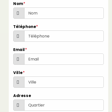
Nom
*
Téléphone
*
Email
*
Ville
*
Adresse