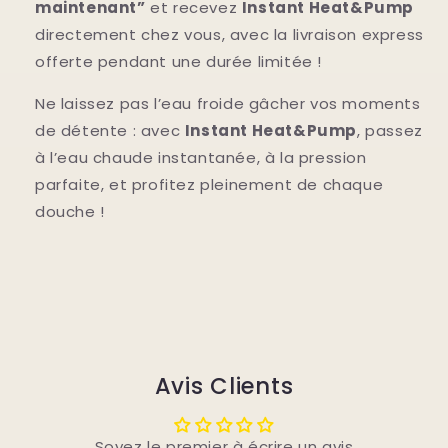
maintenant”
et recevez
Instant Heat&Pump
directement chez vous, avec la livraison express
offerte pendant une durée limitée !
Ne laissez pas l’eau froide gâcher vos moments
de détente : avec
Instant Heat&Pump
, passez
à l’eau chaude instantanée, à la pression
parfaite, et profitez pleinement de chaque
douche !
Avis Clients
Soyez le premier à écrire un avis