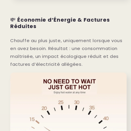
💸
Économie d’Énergie & Factures
Réduites
Chauffe au plus juste, uniquement lorsque vous
en avez besoin. Résultat : une consommation
maîtrisée, un impact écologique réduit et des
factures d’électricité allégées.